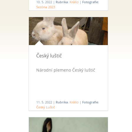
10. 5. 2022 |
Rubrika:
Králíci
|
Fotografie:
Sezóna 2023
Český luštič
Národní plemeno Český luštič
11. 5. 2022 |
Rubrika:
Králíci
|
Fotografie:
Český Luštič