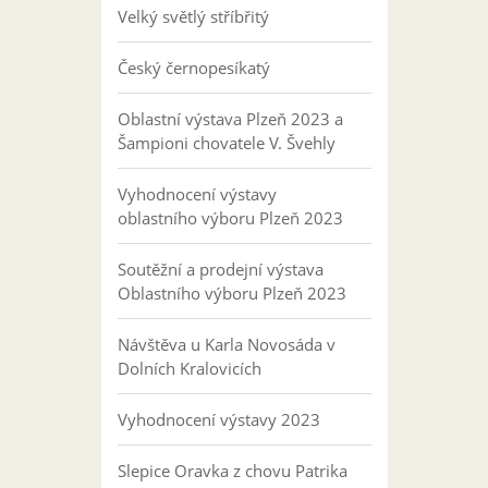
Velký světlý stříbřitý
Český černopesíkatý
Oblastní výstava Plzeň 2023 a
Šampioni chovatele V. Švehly
Vyhodnocení výstavy
oblastního výboru Plzeň 2023
Soutěžní a prodejní výstava
Oblastního výboru Plzeň 2023
Návštěva u Karla Novosáda v
Dolních Kralovicích
Vyhodnocení výstavy 2023
Slepice Oravka z chovu Patrika