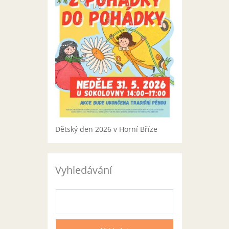
Dětský den 2026 v Horní Bříze
Vyhledávání