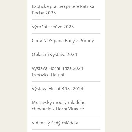
Exotické ptactvo přítele Patrika
Pocha 2025
Výroční schůze 2025
Chov NOS pana Rady z Přimdy
Oblastní výstava 2024
Výstava Horní Bříza 2024
Expozice Holubi
Výstava Horní Bříza 2024
Moravský modrý mladého
chovatele z Horní Vltavice
Vídeňský šedý mláďata