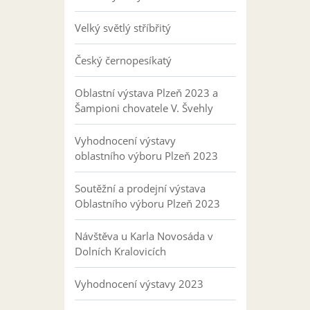
Velký světlý stříbřitý
Český černopesíkatý
Oblastní výstava Plzeň 2023 a
Šampioni chovatele V. Švehly
Vyhodnocení výstavy
oblastního výboru Plzeň 2023
Soutěžní a prodejní výstava
Oblastního výboru Plzeň 2023
Návštěva u Karla Novosáda v
Dolních Kralovicích
Vyhodnocení výstavy 2023