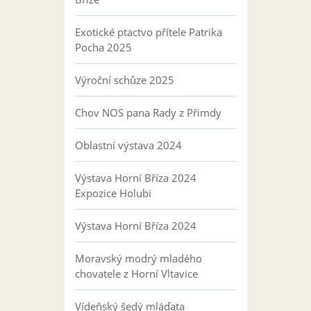
Exotické ptactvo přítele Patrika
Pocha 2025
Výroční schůze 2025
Chov NOS pana Rady z Přimdy
Oblastní výstava 2024
Výstava Horní Bříza 2024
Expozice Holubi
Výstava Horní Bříza 2024
Moravský modrý mladého
chovatele z Horní Vltavice
Vídeňský šedý mláďata