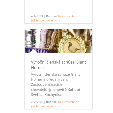
4. 6. 2024 |
Rubrika:
Naši chovatelé a
jejich oborové aktivity
Výroční členská schůze Giant
Homer
Výroční členská schůze Giant
Homer a předání cen.
Zastoupení našich
chovatelů,
jmenovitě Kohout,
Švehla, Kuchynka.
2. 2. 2024 |
Rubrika:
Naši chovatelé a
jejich oborové aktivity