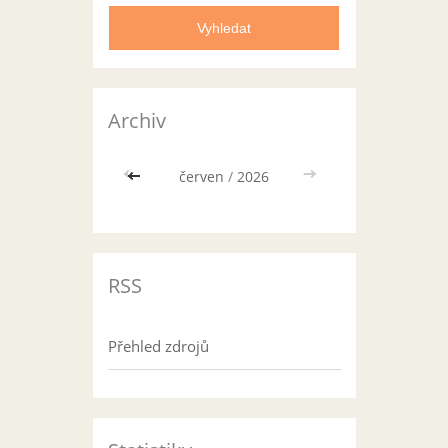
Archiv
<<
červen
/
2026
>>
RSS
Přehled zdrojů