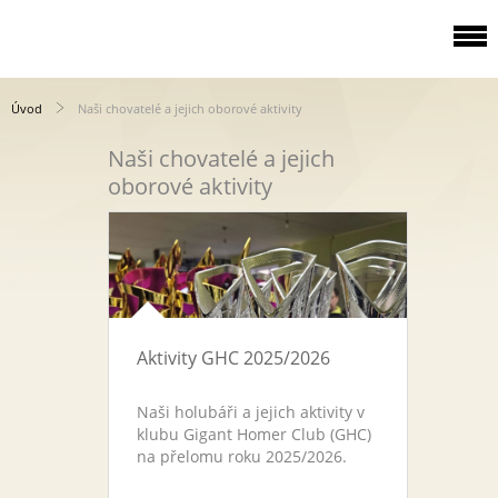
Úvod
Naši chovatelé a jejich oborové aktivity
Naši chovatelé a jejich
oborové aktivity
Aktivity GHC 2025/2026
Naši holubáři a jejich aktivity v
klubu Gigant Homer Club (GHC)
na přelomu roku 2025/2026.