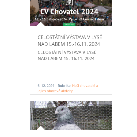
CELOSTÁTNÍ VÝSTAVA V LYSÉ
NAD LABEM 15.-16.11. 2024
CELOSTÁTNÍ VÝSTAVA V LYSÉ
NAD LABEM 15.-16.11. 2024
6. 12. 2024 |
Rubrika:
Naši chovatelé a
jejich oborové aktivity