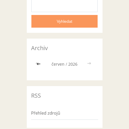
Archiv
<<
červen
/
2026
>>
RSS
Přehled zdrojů