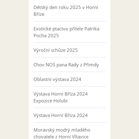
Dětský den roku 2025 v Horní
Bříze
Exotické ptactvo přítele Patrika
Pocha 2025
Výroční schůze 2025
Chov NOS pana Rady z Přimdy
Oblastní výstava 2024
Výstava Horní Bříza 2024
Expozice Holubi
Výstava Horní Bříza 2024
Moravský modrý mladého
chovatele z Horní Vltavice