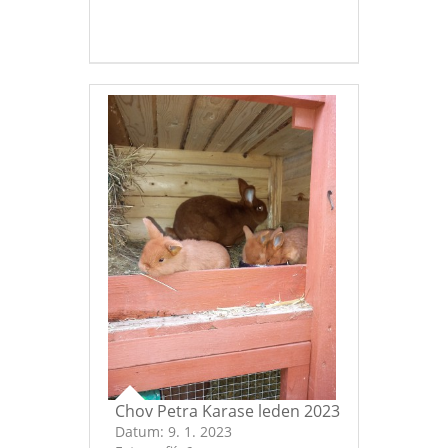
Chov Petra Karase leden 2023
Datum:
9. 1. 2023