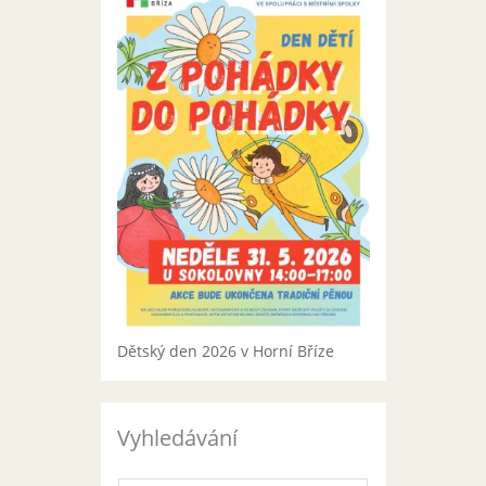
Dětský den 2026 v Horní Bříze
Vyhledávání