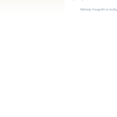
Náhledy fotografií ze složk