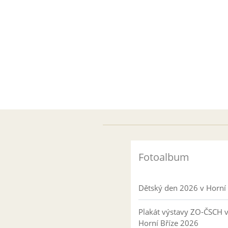
Fotoalbum
Dětský den 2026 v Horní 
Plakát výstavy ZO-ČSCH 
Horní Bříze 2026