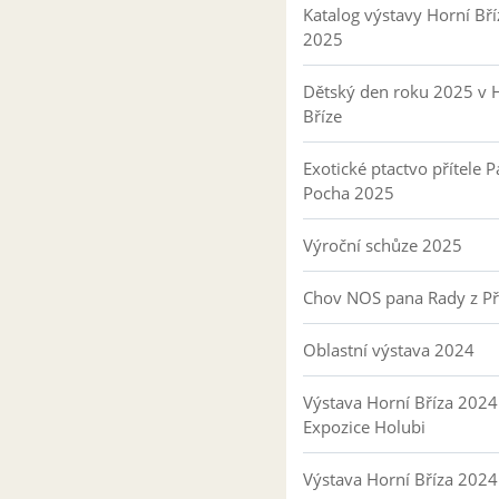
Katalog výstavy Horní Bří
2025
Dětský den roku 2025 v 
Bříze
Exotické ptactvo přítele P
Pocha 2025
Výroční schůze 2025
Chov NOS pana Rady z P
Oblastní výstava 2024
Výstava Horní Bříza 2024
Expozice Holubi
Výstava Horní Bříza 2024