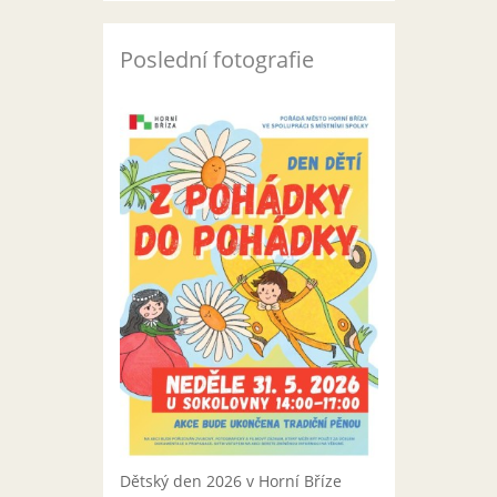
Poslední fotografie
Dětský den 2026 v Horní Bříze