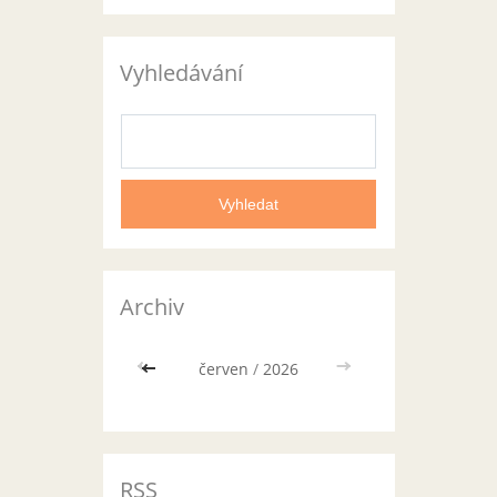
Vyhledávání
Archiv
<<
červen
/
2026
>>
RSS