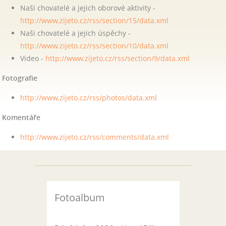
Naši chovatelé a jejich oborové aktivity -
http://www.zijeto.cz/rss/section/15/data.xml
Naši chovatelé a jejich úspěchy -
http://www.zijeto.cz/rss/section/10/data.xml
Video -
http://www.zijeto.cz/rss/section/9/data.xml
Fotografie
http://www.zijeto.cz/rss/photos/data.xml
Komentáře
http://www.zijeto.cz/rss/comments/data.xml
Fotoalbum