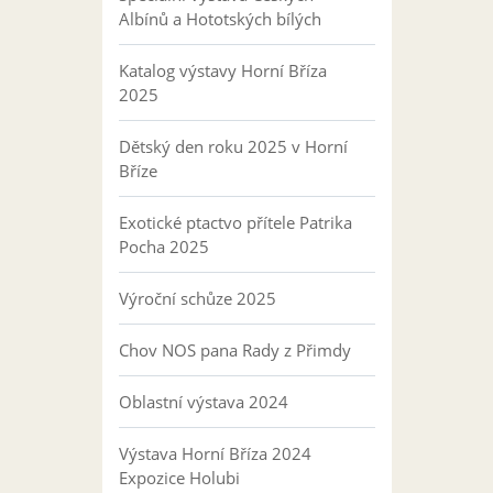
Albínů a Hototských bílých
Katalog výstavy Horní Bříza
2025
Dětský den roku 2025 v Horní
Bříze
Exotické ptactvo přítele Patrika
Pocha 2025
Výroční schůze 2025
Chov NOS pana Rady z Přimdy
Oblastní výstava 2024
Výstava Horní Bříza 2024
Expozice Holubi