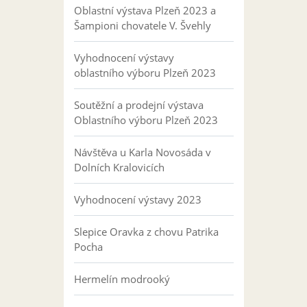
Oblastní výstava Plzeň 2023 a
Šampioni chovatele V. Švehly
Vyhodnocení výstavy
oblastního výboru Plzeň 2023
Soutěžní a prodejní výstava
Oblastního výboru Plzeň 2023
Návštěva u Karla Novosáda v
Dolních Kralovicích
Vyhodnocení výstavy 2023
Slepice Oravka z chovu Patrika
Pocha
Hermelín modrooký