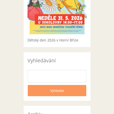
Dětský den 2026 v Horní Bříze
Vyhledávání