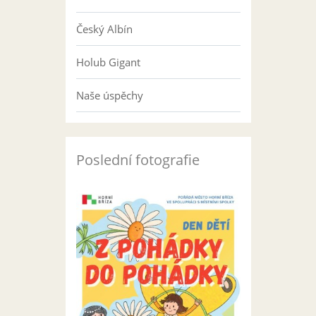
Český Albín
Holub Gigant
Naše úspěchy
Poslední fotografie