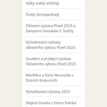
Velký světlý stříbřitý
Český černopesíkatý
Oblastní výstava Plzeň 2023 a
Šampioni chovatele V. Švehly
Vyhodnocení výstavy
oblastního výboru Plzeň 2023
Soutěžní a prodejní výstava
Oblastního výboru Plzeň 2023
Návštěva u Karla Novosáda v
Dolních Kralovicích
Vyhodnocení výstavy 2023
Slepice Oravka z chovu Patrika