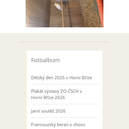
Fotoalbum
Dětský den 2026 v Horní Bříze
Plakát výstavy ZO-ČSCH v
Horní Bříze 2026
Jarní soutěž 2026
Francouzský beran v chovu