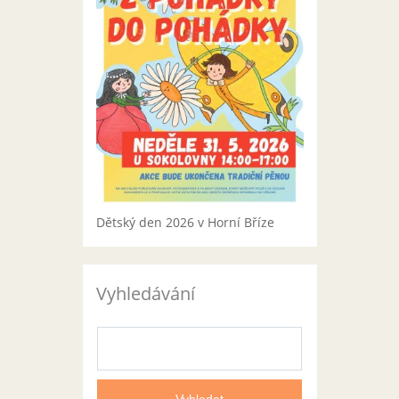
Dětský den 2026 v Horní Bříze
Vyhledávání