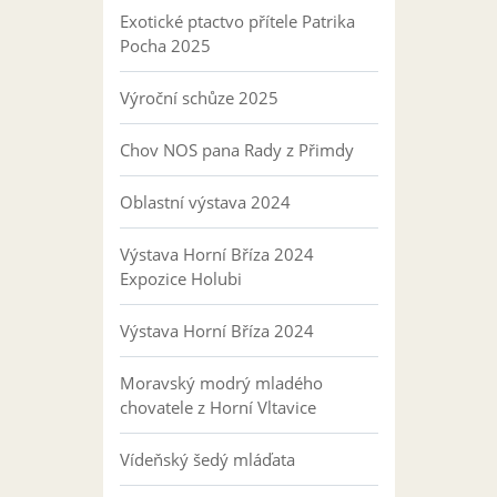
Exotické ptactvo přítele Patrika
Pocha 2025
Výroční schůze 2025
Chov NOS pana Rady z Přimdy
Oblastní výstava 2024
Výstava Horní Bříza 2024
Expozice Holubi
Výstava Horní Bříza 2024
Moravský modrý mladého
chovatele z Horní Vltavice
Vídeňský šedý mláďata