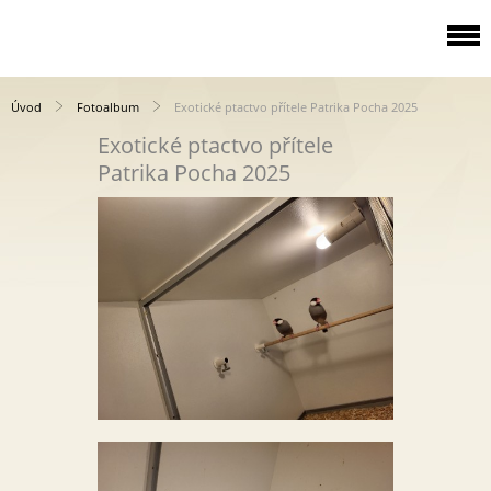
Úvod
Fotoalbum
Exotické ptactvo přítele Patrika Pocha 2025
Exotické ptactvo přítele
Patrika Pocha 2025