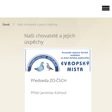
Úvod
Naši chovatelé a jejich úspěchy
Naši chovatelé a jejich
úspěchy
Předseda ZO-ČSCH
Přítel Jaroslav Kohout