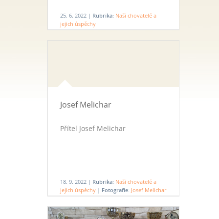
25. 6. 2022 |
Rubrika:
Naši chovatelé a
jejich úspěchy
Josef Melichar
Přítel Josef Melichar
18. 9. 2022 |
Rubrika:
Naši chovatelé a
jejich úspěchy
|
Fotografie:
Josef Melichar