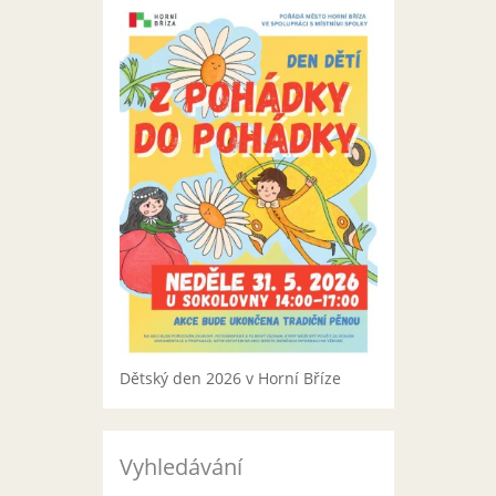
Dětský den 2026 v Horní Bříze
Vyhledávání