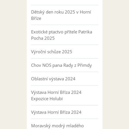
Dětský den roku 2025 v Horní
Bříze
Exotické ptactvo přítele Patrika
Pocha 2025
Výroční schůze 2025
Chov NOS pana Rady z Přimdy
Oblastní výstava 2024
Výstava Horní Bříza 2024
Expozice Holubi
Výstava Horní Bříza 2024
Moravský modrý mladého