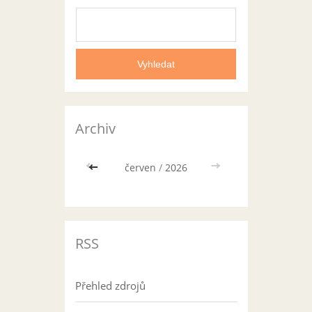
Archiv
<<
červen
/
2026
>>
RSS
Přehled zdrojů