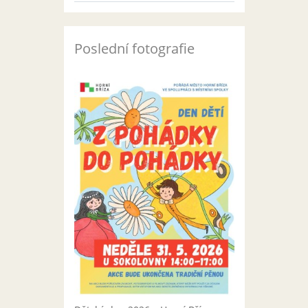
Poslední fotografie