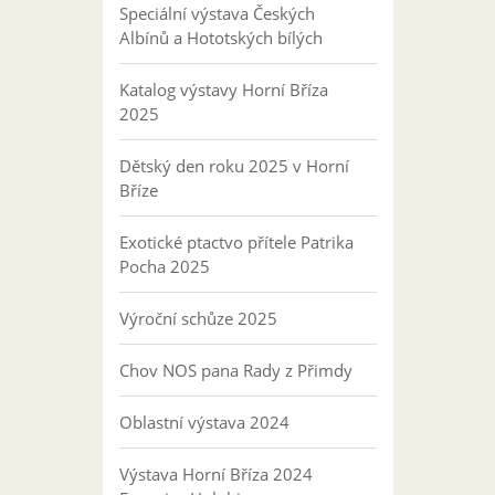
Speciální výstava Českých
Albínů a Hototských bílých
Katalog výstavy Horní Bříza
2025
Dětský den roku 2025 v Horní
Bříze
Exotické ptactvo přítele Patrika
Pocha 2025
Výroční schůze 2025
Chov NOS pana Rady z Přimdy
Oblastní výstava 2024
Výstava Horní Bříza 2024