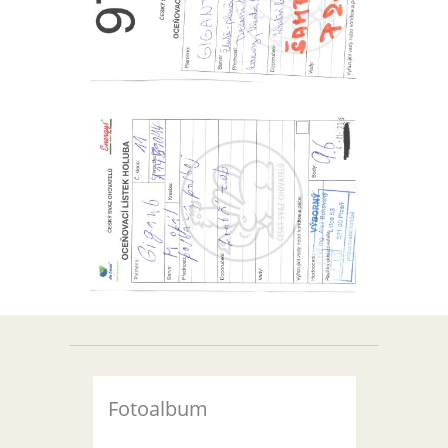
Fotoalbum