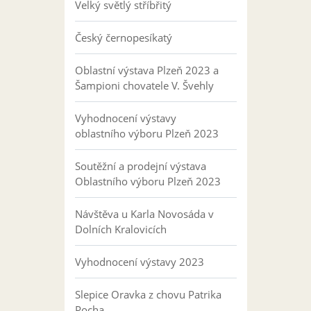
Velký světlý stříbřitý
Český černopesíkatý
Oblastní výstava Plzeň 2023 a
Šampioni chovatele V. Švehly
Vyhodnocení výstavy
oblastního výboru Plzeň 2023
Soutěžní a prodejní výstava
Oblastního výboru Plzeň 2023
Návštěva u Karla Novosáda v
Dolních Kralovicích
Vyhodnocení výstavy 2023
Slepice Oravka z chovu Patrika
Pocha