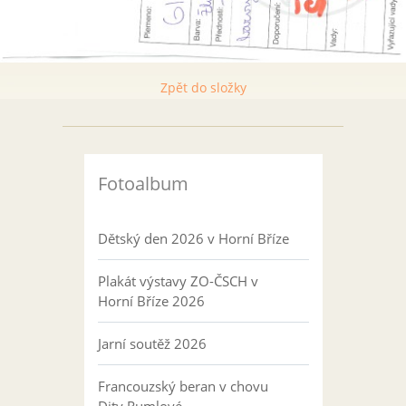
Zpět do složky
Fotoalbum
Dětský den 2026 v Horní Bříze
Plakát výstavy ZO-ČSCH v
Horní Bříze 2026
Jarní soutěž 2026
Francouzský beran v chovu