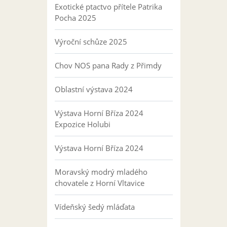
Exotické ptactvo přítele Patrika
Pocha 2025
Výroční schůze 2025
Chov NOS pana Rady z Přimdy
Oblastní výstava 2024
Výstava Horní Bříza 2024
Expozice Holubi
Výstava Horní Bříza 2024
Moravský modrý mladého
chovatele z Horní Vltavice
Vídeňský šedý mláďata