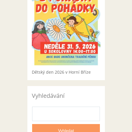
Dětský den 2026 v Horní Bříze
Vyhledávání