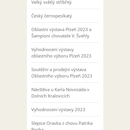
Velký světlý stříbřitý
Český černopesíkatý
Oblastní výstava Plzeň 2023 a
Šampioni chovatele V. Švehly
Vyhodnocení výstavy
oblastního výboru Plzeň 2023
Soutěžní a prodejní výstava
Oblastního výboru Plzeň 2023
Návštěva u Karla Novosáda v
Dolních Kralovicích
Vyhodnocení výstavy 2023
Slepice Oravka z chovu Patrika
Pocha