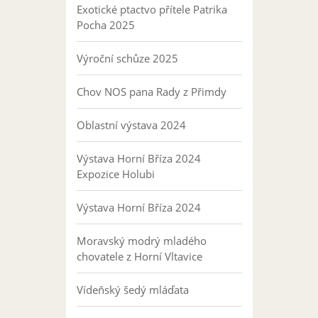
Exotické ptactvo přítele Patrika
Pocha 2025
Výroční schůze 2025
Chov NOS pana Rady z Přimdy
Oblastní výstava 2024
Výstava Horní Bříza 2024
Expozice Holubi
Výstava Horní Bříza 2024
Moravský modrý mladého
chovatele z Horní Vltavice
Vídeňský šedý mláďata