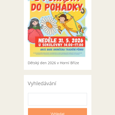
Dětský den 2026 v Horní Bříze
Vyhledávání