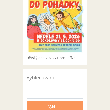
Dětský den 2026 v Horní Bříze
Vyhledávání