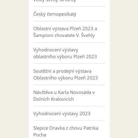
Český černopesíkatý
Oblastní výstava Plzeň 2023 a
Šampioni chovatele V. Švehly
Vyhodnocení výstavy
oblastního výboru Plzeň 2023
Soutěžní a prodejní výstava
Oblastního výboru Plzeň 2023
Návštěva u Karla Novosáda v
Dolních Kralovicích
Vyhodnocení výstavy 2023
Slepice Oravka z chovu Patrika
Pocha