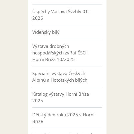
Úspěchy Václava Švehly 01-
2026
Vídeňský bílý
Výstava drobných
hospodářských zvířat ČSCH
Horní Bříza 10/2025
Speciální výstava Českých
Albínů a Hototských bílých
Katalog výstavy Horní Bříza
2025
Dětský den roku 2025 v Horní
Bříze