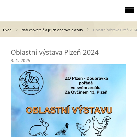
Úvod
Naši chovatelé a jejich oborové aktivity
Oblastní výstava Plzeň 2024
Oblastní výstava Plzeň 2024
3. 1. 2025