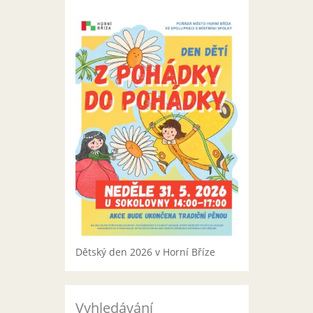
Dětský den 2026 v Horní Bříze
Vyhledávání