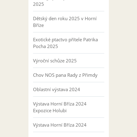
2025
Dětský den roku 2025 v Horní
Bříze
Exotické ptactvo přítele Patrika
Pocha 2025
Výroční schůze 2025
Chov NOS pana Rady z Přimdy
Oblastní výstava 2024
Výstava Horní Bříza 2024
Expozice Holubi
Výstava Horní Bříza 2024