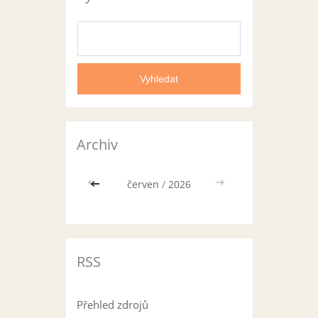
Archiv
<<
červen
/
2026
>>
RSS
Přehled zdrojů