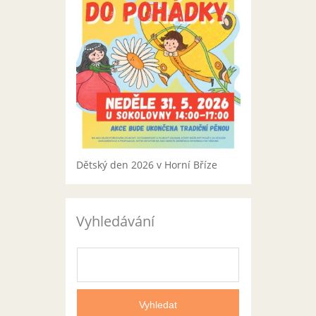
Dětský den 2026 v Horní Bříze
Vyhledávání