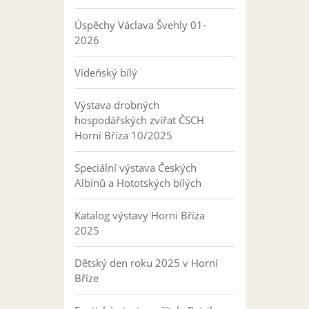
Úspěchy Václava Švehly 01-
2026
Vídeňský bílý
Výstava drobných
hospodářských zvířat ČSCH
Horní Bříza 10/2025
Speciální výstava Českých
Albínů a Hototských bílých
Katalog výstavy Horní Bříza
2025
Dětský den roku 2025 v Horní
Bříze