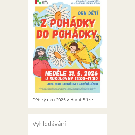
Dětský den 2026 v Horní Bříze
Vyhledávání