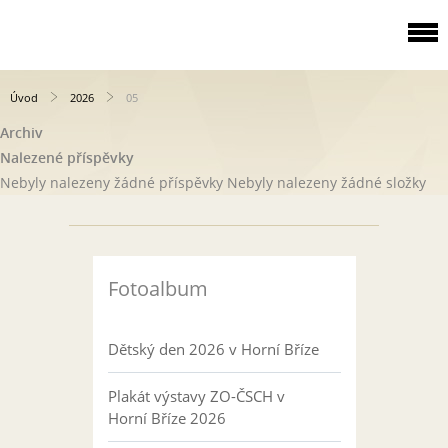
Úvod
2026
05
Archiv
Nalezené příspěvky
Nebyly nalezeny žádné příspěvky
Nebyly nalezeny žádné složky
Fotoalbum
Dětský den 2026 v Horní Bříze
Plakát výstavy ZO-ČSCH v
Horní Bříze 2026