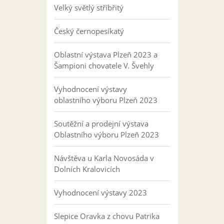
Velký světlý stříbřitý
Český černopesíkatý
Oblastní výstava Plzeň 2023 a
Šampioni chovatele V. Švehly
Vyhodnocení výstavy
oblastního výboru Plzeň 2023
Soutěžní a prodejní výstava
Oblastního výboru Plzeň 2023
Návštěva u Karla Novosáda v
Dolních Kralovicích
Vyhodnocení výstavy 2023
Slepice Oravka z chovu Patrika