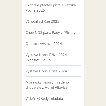
Exotické ptactvo přítele Patrika
Pocha 2025
Výroční schůze 2025
Chov NOS pana Rady z Přimdy
Oblastní výstava 2024
Výstava Horní Bříza 2024
Expozice Holubi
Výstava Horní Bříza 2024
Moravský modrý mladého
chovatele z Horní Vltavice
Vídeňský šedý mláďata