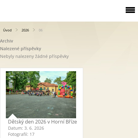
Úvod
2026
06
Archiv
Nalezené příspěvky
Nebyly nalezeny žádné příspěvky
Dětský den 2026 v Horní Bříze
Datum:
3. 6. 2026
Fotografií:
17