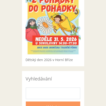
Dětský den 2026 v Horní Bříze
Vyhledávání