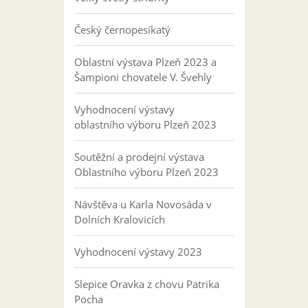
Český černopesíkatý
Oblastní výstava Plzeň 2023 a
Šampioni chovatele V. Švehly
Vyhodnocení výstavy
oblastního výboru Plzeň 2023
Soutěžní a prodejní výstava
Oblastního výboru Plzeň 2023
Návštěva u Karla Novosáda v
Dolních Kralovicích
Vyhodnocení výstavy 2023
Slepice Oravka z chovu Patrika
Pocha