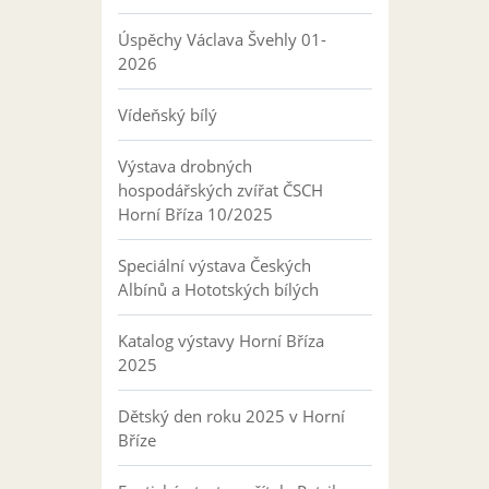
Úspěchy Václava Švehly 01-
2026
Vídeňský bílý
Výstava drobných
hospodářských zvířat ČSCH
Horní Bříza 10/2025
Speciální výstava Českých
Albínů a Hototských bílých
Katalog výstavy Horní Bříza
2025
Dětský den roku 2025 v Horní
Bříze