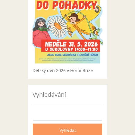
Dětský den 2026 v Horní Bříze
Vyhledávání