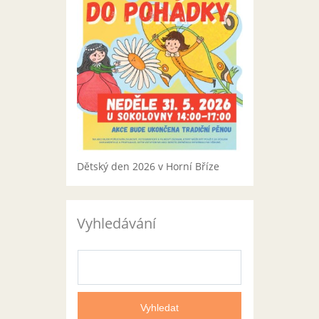
Dětský den 2026 v Horní Bříze
Vyhledávání