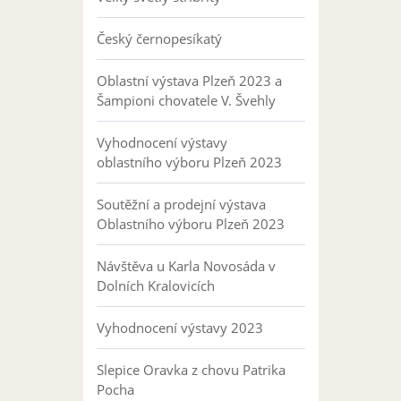
Český černopesíkatý
Oblastní výstava Plzeň 2023 a
Šampioni chovatele V. Švehly
Vyhodnocení výstavy
oblastního výboru Plzeň 2023
Soutěžní a prodejní výstava
Oblastního výboru Plzeň 2023
Návštěva u Karla Novosáda v
Dolních Kralovicích
Vyhodnocení výstavy 2023
Slepice Oravka z chovu Patrika
Pocha