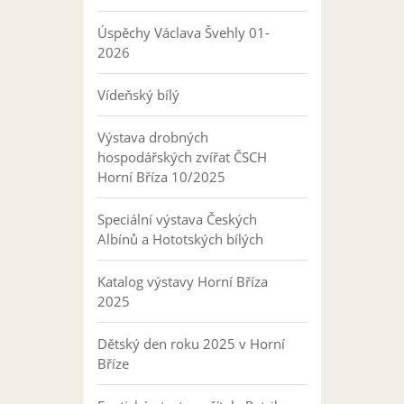
Úspěchy Václava Švehly 01-
2026
Vídeňský bílý
Výstava drobných
hospodářských zvířat ČSCH
Horní Bříza 10/2025
Speciální výstava Českých
Albínů a Hototských bílých
Katalog výstavy Horní Bříza
2025
Dětský den roku 2025 v Horní
Bříze