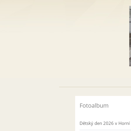
Fotoalbum
Dětský den 2026 v Horní 