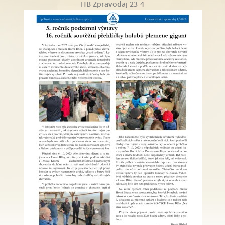
HB Zpravodaj 23-4