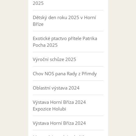
2025
Dětský den roku 2025 v Horní
Bříze
Exotické ptactvo přítele Patrika
Pocha 2025
Výroční schůze 2025
Chov NOS pana Rady z Přimdy
Oblastní výstava 2024
Výstava Horní Bříza 2024
Expozice Holubi
Výstava Horní Bříza 2024