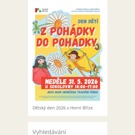
Dětský den 2026 v Horní Bříze
Vyhledávání