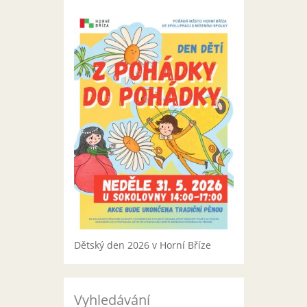
Dětský den 2026 v Horní Bříze
Vyhledávání