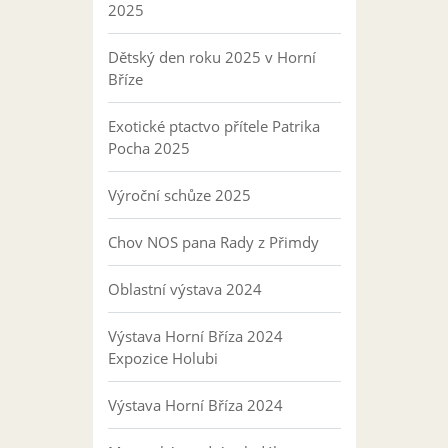
2025
Dětský den roku 2025 v Horní
Bříze
Exotické ptactvo přítele Patrika
Pocha 2025
Výroční schůze 2025
Chov NOS pana Rady z Přimdy
Oblastní výstava 2024
Výstava Horní Bříza 2024
Expozice Holubi
Výstava Horní Bříza 2024