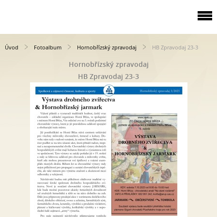
Úvod
Fotoalbum
Hornobřízský zpravodaj
HB Zpravodaj 23-3
Hornobřízský zpravodaj
HB Zpravodaj 23-3