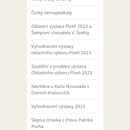
Český černopesíkatý
Oblastní výstava Plzeň 2023 a
Šampioni chovatele V. Švehly
Vyhodnocení výstavy
oblastního výboru Plzeň 2023
Soutěžní a prodejní výstava
Oblastního výboru Plzeň 2023
Návštěva u Karla Novosáda v
Dolních Kralovicích
Vyhodnocení výstavy 2023
Slepice Oravka z chovu Patrika
Pocha