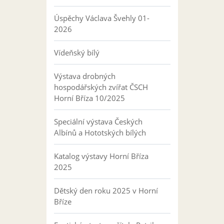
Úspěchy Václava Švehly 01-
2026
Vídeňský bílý
Výstava drobných
hospodářských zvířat ČSCH
Horní Bříza 10/2025
Speciální výstava Českých
Albínů a Hototských bílých
Katalog výstavy Horní Bříza
2025
Dětský den roku 2025 v Horní
Bříze