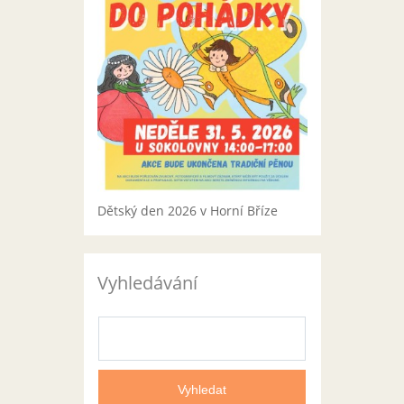
Dětský den 2026 v Horní Bříze
Vyhledávání