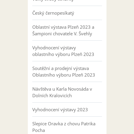
Český černopesíkatý
Oblastní výstava Plzeň 2023 a
Šampioni chovatele V. Švehly
Vyhodnocení výstavy
oblastního výboru Plzeň 2023
Soutěžní a prodejní výstava
Oblastního výboru Plzeň 2023
Návštěva u Karla Novosáda v
Dolních Kralovicích
Vyhodnocení výstavy 2023
Slepice Oravka z chovu Patrika
Pocha