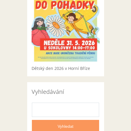
Dětský den 2026 v Horní Bříze
Vyhledávání