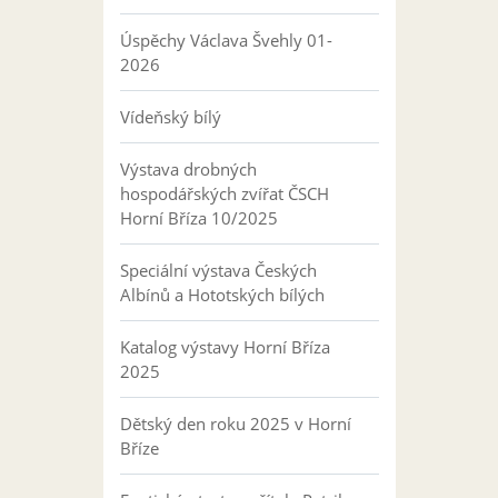
Úspěchy Václava Švehly 01-
2026
Vídeňský bílý
Výstava drobných
hospodářských zvířat ČSCH
Horní Bříza 10/2025
Speciální výstava Českých
Albínů a Hototských bílých
Katalog výstavy Horní Bříza
2025
Dětský den roku 2025 v Horní
Bříze