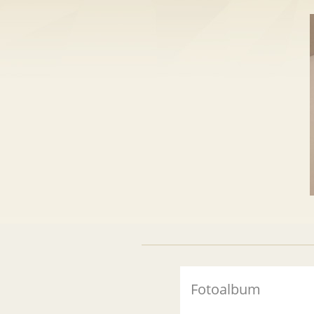
Fotoalbum