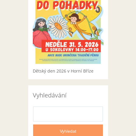
Dětský den 2026 v Horní Bříze
Vyhledávání