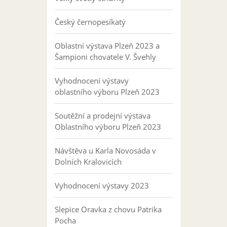
Český černopesíkatý
Oblastní výstava Plzeň 2023 a
Šampioni chovatele V. Švehly
Vyhodnocení výstavy
oblastního výboru Plzeň 2023
Soutěžní a prodejní výstava
Oblastního výboru Plzeň 2023
Návštěva u Karla Novosáda v
Dolních Kralovicích
Vyhodnocení výstavy 2023
Slepice Oravka z chovu Patrika
Pocha