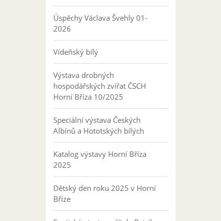
Úspěchy Václava Švehly 01-
2026
Vídeňský bílý
Výstava drobných
hospodářských zvířat ČSCH
Horní Bříza 10/2025
Speciální výstava Českých
Albínů a Hototských bílých
Katalog výstavy Horní Bříza
2025
Dětský den roku 2025 v Horní
Bříze