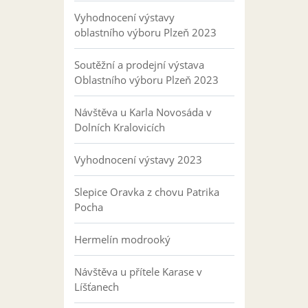
Vyhodnocení výstavy
oblastního výboru Plzeň 2023
Soutěžní a prodejní výstava
Oblastního výboru Plzeň 2023
Návštěva u Karla Novosáda v
Dolních Kralovicích
Vyhodnocení výstavy 2023
Slepice Oravka z chovu Patrika
Pocha
Hermelín modrooký
Návštěva u přítele Karase v
Líšťanech