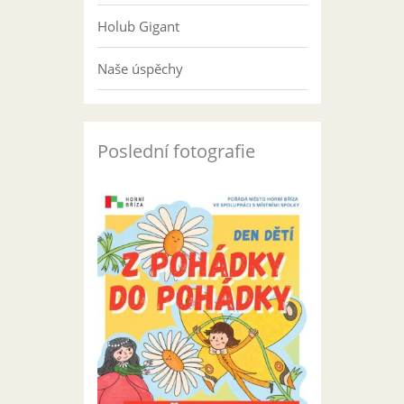
Holub Gigant
Naše úspěchy
Poslední fotografie