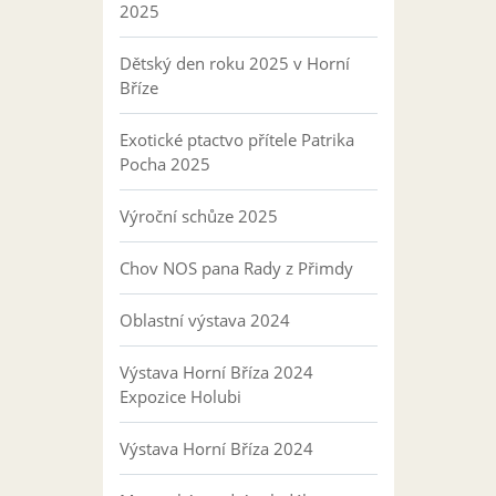
2025
Dětský den roku 2025 v Horní
Bříze
Exotické ptactvo přítele Patrika
Pocha 2025
Výroční schůze 2025
Chov NOS pana Rady z Přimdy
Oblastní výstava 2024
Výstava Horní Bříza 2024
Expozice Holubi
Výstava Horní Bříza 2024