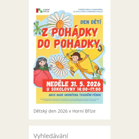
Dětský den 2026 v Horní Bříze
Vyhledávání