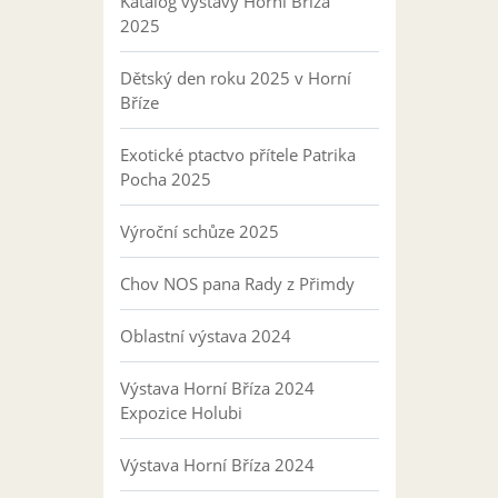
Katalog výstavy Horní Bříza
2025
Dětský den roku 2025 v Horní
Bříze
Exotické ptactvo přítele Patrika
Pocha 2025
Výroční schůze 2025
Chov NOS pana Rady z Přimdy
Oblastní výstava 2024
Výstava Horní Bříza 2024
Expozice Holubi
Výstava Horní Bříza 2024