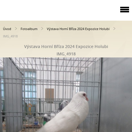
Úvod
Fotoalbum
Výstava Horní Bříza 2024 Expozice Holubi
IMG_4918
Výstava Horní Bříza 2024 Expozice Holubi
IMG_4918