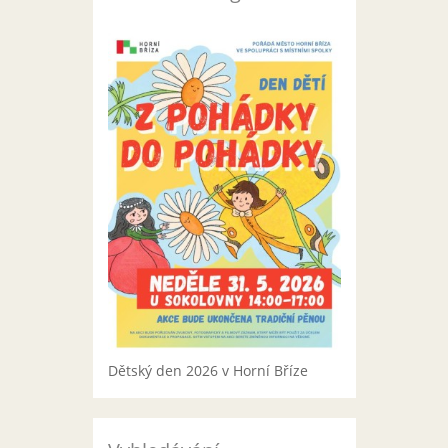
Dětský den 2026 v Horní Bříze