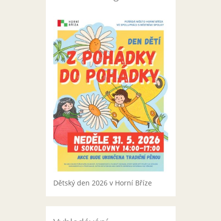
Dětský den 2026 v Horní Bříze