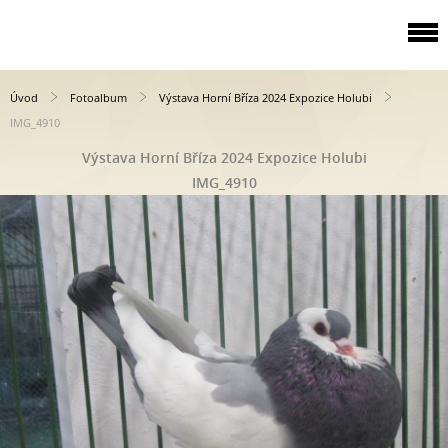
Úvod
Fotoalbum
Výstava Horní Bříza 2024 Expozice Holubi
IMG_4910
Výstava Horní Bříza 2024 Expozice Holubi
IMG_4910