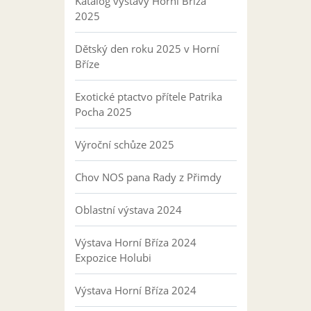
Katalog výstavy Horní Bříza
2025
Dětský den roku 2025 v Horní
Bříze
Exotické ptactvo přítele Patrika
Pocha 2025
Výroční schůze 2025
Chov NOS pana Rady z Přimdy
Oblastní výstava 2024
Výstava Horní Bříza 2024
Expozice Holubi
Výstava Horní Bříza 2024