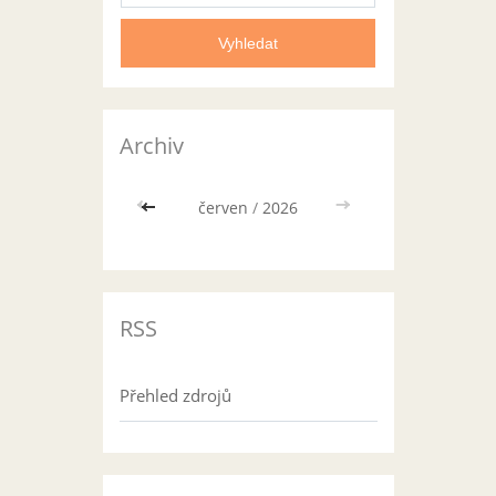
Archiv
<<
červen
/
2026
>>
RSS
Přehled zdrojů