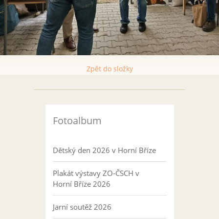
Zpět do složky
Fotoalbum
Dětský den 2026 v Horní Bříze
Plakát výstavy ZO-ČSCH v
Horní Bříze 2026
Jarní soutěž 2026