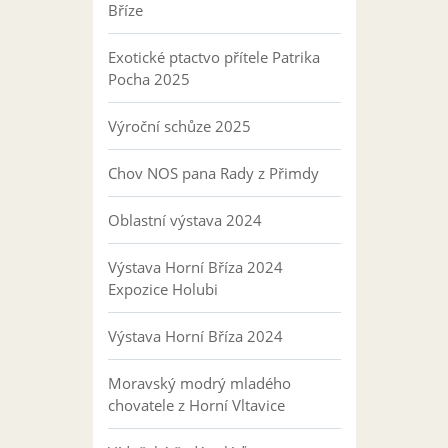
Bříze
Exotické ptactvo přítele Patrika
Pocha 2025
Výroční schůze 2025
Chov NOS pana Rady z Přimdy
Oblastní výstava 2024
Výstava Horní Bříza 2024
Expozice Holubi
Výstava Horní Bříza 2024
Moravský modrý mladého
chovatele z Horní Vltavice