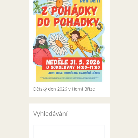
Dětský den 2026 v Horní Bříze
Vyhledávání