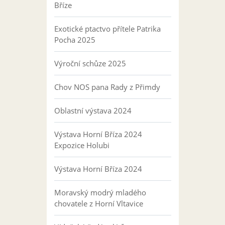
Bříze
Exotické ptactvo přítele Patrika
Pocha 2025
Výroční schůze 2025
Chov NOS pana Rady z Přimdy
Oblastní výstava 2024
Výstava Horní Bříza 2024
Expozice Holubi
Výstava Horní Bříza 2024
Moravský modrý mladého
chovatele z Horní Vltavice