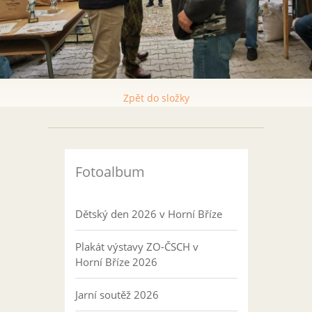
Zpět do složky
Fotoalbum
Dětský den 2026 v Horní Bříze
Plakát výstavy ZO-ČSCH v
Horní Bříze 2026
Jarní soutěž 2026