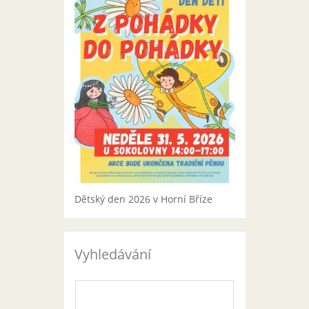
Dětský den 2026 v Horní Bříze
Vyhledávání