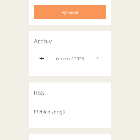
Archiv
<<
červen
/
2026
>>
RSS
Přehled zdrojů