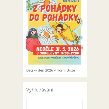
Dětský den 2026 v Horní Bříze
Vyhledávání