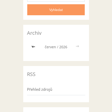
Archiv
<<
červen
/
2026
>>
RSS
Přehled zdrojů