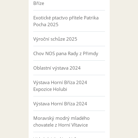
Bříze
Exotické ptactvo přítele Patrika
Pocha 2025
Výroční schůze 2025
Chov NOS pana Rady z Přimdy
Oblastní výstava 2024
Výstava Horní Bříza 2024
Expozice Holubi
Výstava Horní Bříza 2024
Moravský modrý mladého
chovatele z Horní Vltavice