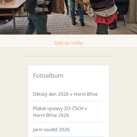
Zpět do složky
Fotoalbum
Dětský den 2026 v Horní Bříze
Plakát výstavy ZO-ČSCH v
Horní Bříze 2026
Jarní soutěž 2026