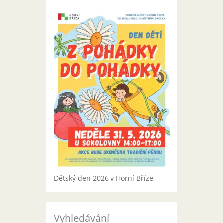
Dětský den 2026 v Horní Bříze
Vyhledávání