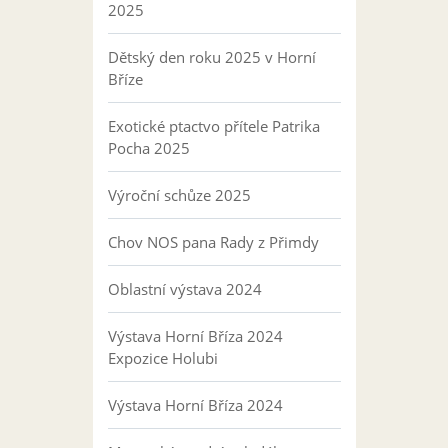
2025
Dětský den roku 2025 v Horní
Bříze
Exotické ptactvo přítele Patrika
Pocha 2025
Výroční schůze 2025
Chov NOS pana Rady z Přimdy
Oblastní výstava 2024
Výstava Horní Bříza 2024
Expozice Holubi
Výstava Horní Bříza 2024