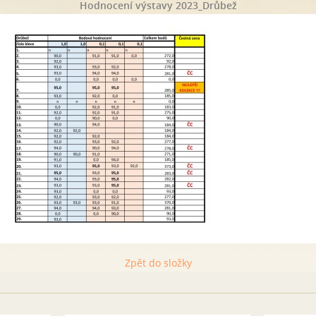
Hodnocení výstavy 2023_Drůbež
Zpět do složky