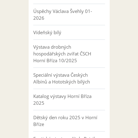
Úspěchy Václava Švehly 01-
2026
Vídeňský bílý
Výstava drobných
hospodářských zvířat ČSCH
Horní Bříza 10/2025
Speciální výstava Českých
Albínů a Hototských bílých
Katalog výstavy Horní Bříza
2025
Dětský den roku 2025 v Horní
Bříze