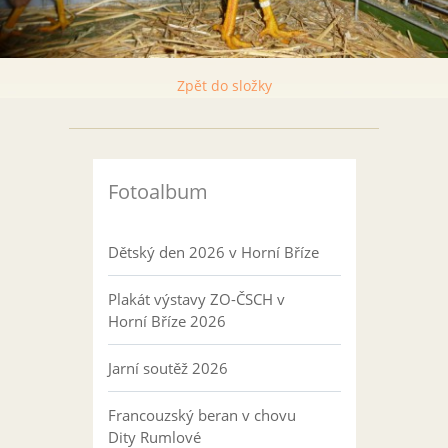
Zpět do složky
Fotoalbum
Dětský den 2026 v Horní Bříze
Plakát výstavy ZO-ČSCH v
Horní Bříze 2026
Jarní soutěž 2026
Francouzský beran v chovu
Dity Rumlové