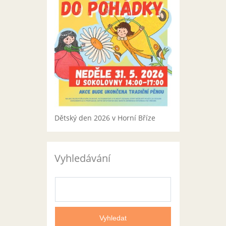
Dětský den 2026 v Horní Bříze
Vyhledávání