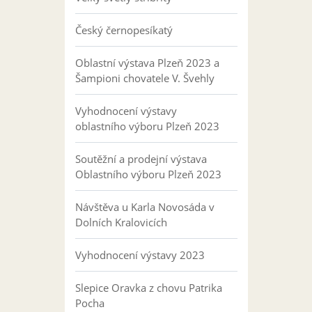
Český černopesíkatý
Oblastní výstava Plzeň 2023 a
Šampioni chovatele V. Švehly
Vyhodnocení výstavy
oblastního výboru Plzeň 2023
Soutěžní a prodejní výstava
Oblastního výboru Plzeň 2023
Návštěva u Karla Novosáda v
Dolních Kralovicích
Vyhodnocení výstavy 2023
Slepice Oravka z chovu Patrika
Pocha