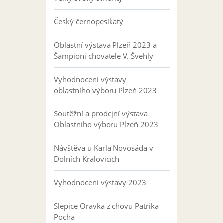
Český černopesíkatý
Oblastní výstava Plzeň 2023 a
Šampioni chovatele V. Švehly
Vyhodnocení výstavy
oblastního výboru Plzeň 2023
Soutěžní a prodejní výstava
Oblastního výboru Plzeň 2023
Návštěva u Karla Novosáda v
Dolních Kralovicích
Vyhodnocení výstavy 2023
Slepice Oravka z chovu Patrika
Pocha