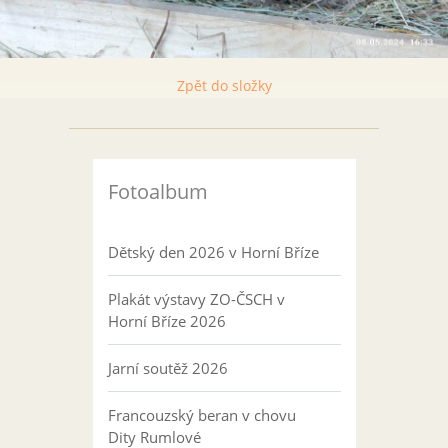
Zpět do složky
Fotoalbum
Dětský den 2026 v Horní Bříze
Plakát výstavy ZO-ČSCH v
Horní Bříze 2026
Jarní soutěž 2026
Francouzský beran v chovu
Dity Rumlové