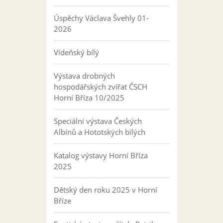
Úspěchy Václava Švehly 01-
2026
Vídeňský bílý
Výstava drobných
hospodářských zvířat ČSCH
Horní Bříza 10/2025
Speciální výstava Českých
Albínů a Hototských bílých
Katalog výstavy Horní Bříza
2025
Dětský den roku 2025 v Horní
Bříze