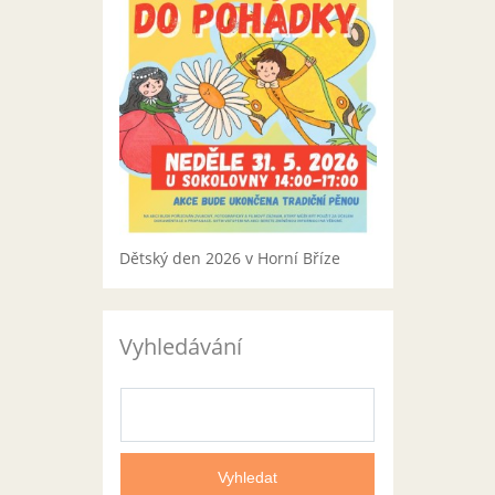
Dětský den 2026 v Horní Bříze
Vyhledávání