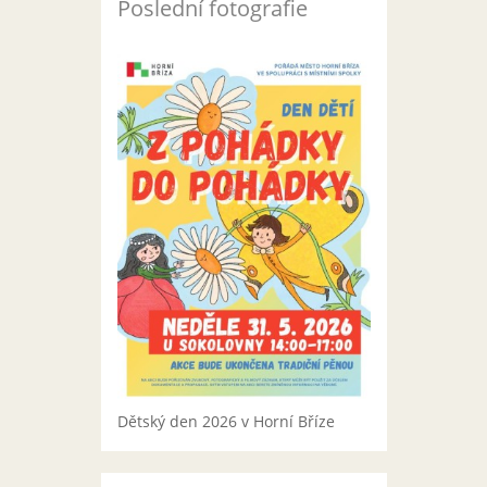
Poslední fotografie
Dětský den 2026 v Horní Bříze