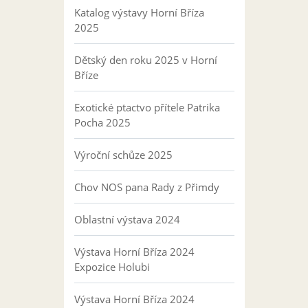
Katalog výstavy Horní Bříza
2025
Dětský den roku 2025 v Horní
Bříze
Exotické ptactvo přítele Patrika
Pocha 2025
Výroční schůze 2025
Chov NOS pana Rady z Přimdy
Oblastní výstava 2024
Výstava Horní Bříza 2024
Expozice Holubi
Výstava Horní Bříza 2024