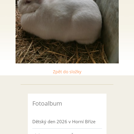
Zpět do složky
Fotoalbum
Dětský den 2026 v Horní Bříze