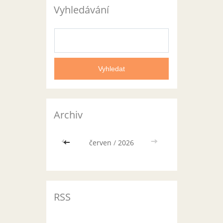
Vyhledávání
Archiv
<<
červen
/
2026
>>
RSS