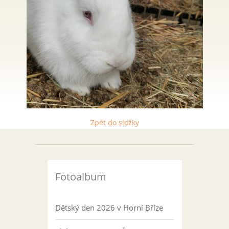
Zpět do složky
Fotoalbum
Dětský den 2026 v Horní Bříze