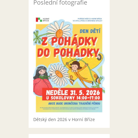
Poslední fotografie
Dětský den 2026 v Horní Bříze