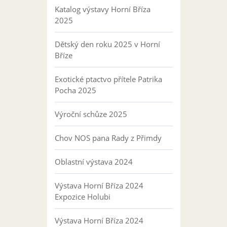
Katalog výstavy Horní Bříza
2025
Dětský den roku 2025 v Horní
Bříze
Exotické ptactvo přítele Patrika
Pocha 2025
Výroční schůze 2025
Chov NOS pana Rady z Přimdy
Oblastní výstava 2024
Výstava Horní Bříza 2024
Expozice Holubi
Výstava Horní Bříza 2024