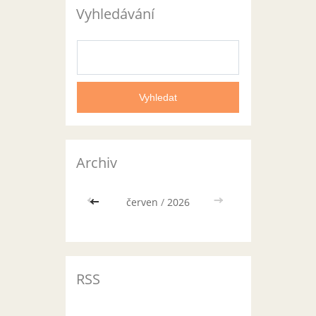
Vyhledávání
Archiv
<<
červen
/
2026
>>
RSS