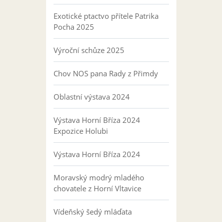
Exotické ptactvo přítele Patrika
Pocha 2025
Výroční schůze 2025
Chov NOS pana Rady z Přimdy
Oblastní výstava 2024
Výstava Horní Bříza 2024
Expozice Holubi
Výstava Horní Bříza 2024
Moravský modrý mladého
chovatele z Horní Vltavice
Vídeňský šedý mláďata