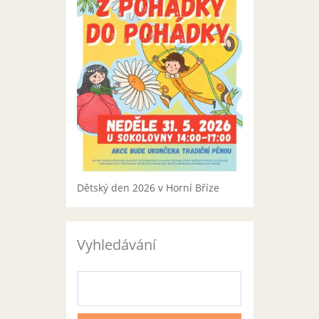
Dětský den 2026 v Horní Bříze
Vyhledávání