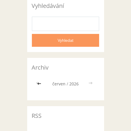
Vyhledávání
Archiv
<<
červen
/
2026
>>
RSS