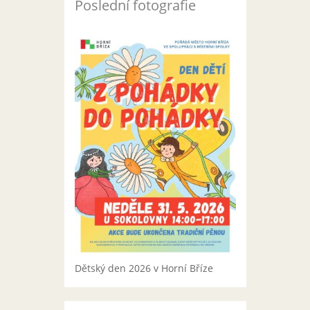
Poslední fotografie
Dětský den 2026 v Horní Bříze