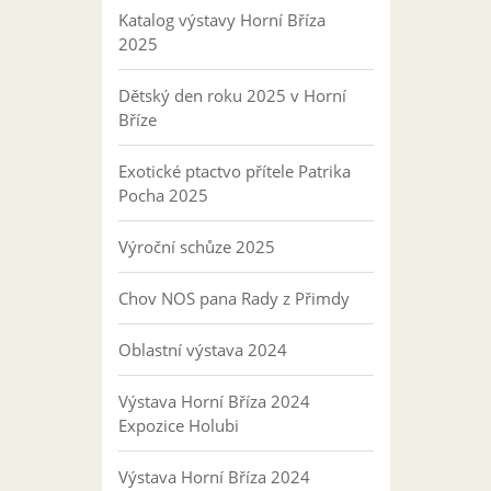
Katalog výstavy Horní Bříza
2025
Dětský den roku 2025 v Horní
Bříze
Exotické ptactvo přítele Patrika
Pocha 2025
Výroční schůze 2025
Chov NOS pana Rady z Přimdy
Oblastní výstava 2024
Výstava Horní Bříza 2024
Expozice Holubi
Výstava Horní Bříza 2024