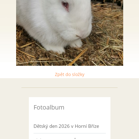
Zpět do složky
Fotoalbum
Dětský den 2026 v Horní Bříze