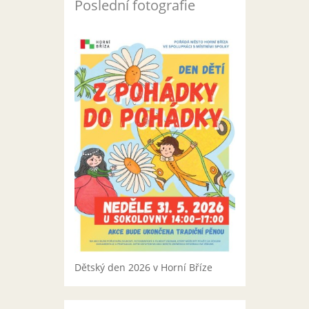
Poslední fotografie
Dětský den 2026 v Horní Bříze