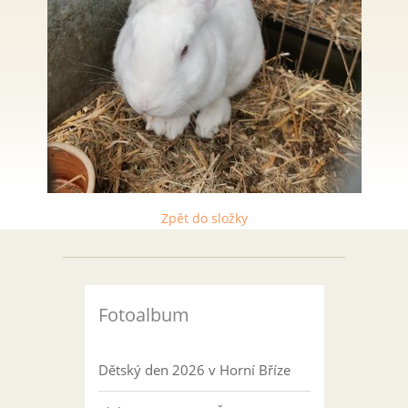
Zpět do složky
Fotoalbum
Dětský den 2026 v Horní Bříze