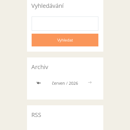
Vyhledávání
Archiv
<<
červen
/
2026
>>
RSS