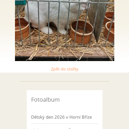
Zpět do složky
Fotoalbum
Dětský den 2026 v Horní Bříze