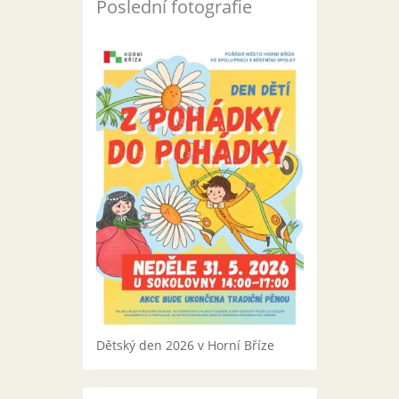
Poslední fotografie
Dětský den 2026 v Horní Bříze