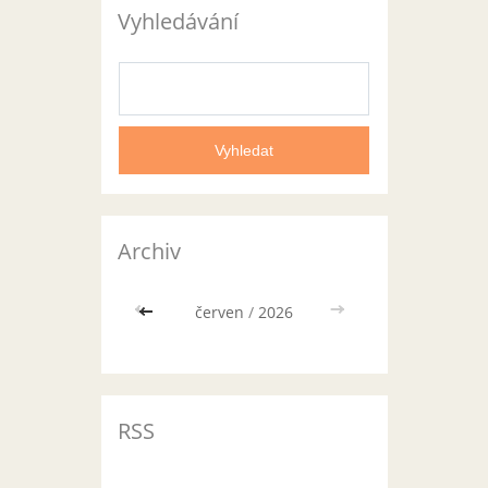
Vyhledávání
Archiv
<<
červen
/
2026
>>
RSS