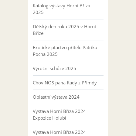
Katalog výstavy Horní Bříza
2025
Dětský den roku 2025 v Horní
Bříze
Exotické ptactvo přítele Patrika
Pocha 2025
Výroční schůze 2025
Chov NOS pana Rady z Přimdy
Oblastní výstava 2024
Výstava Horní Bříza 2024
Expozice Holubi
Výstava Horní Bříza 2024