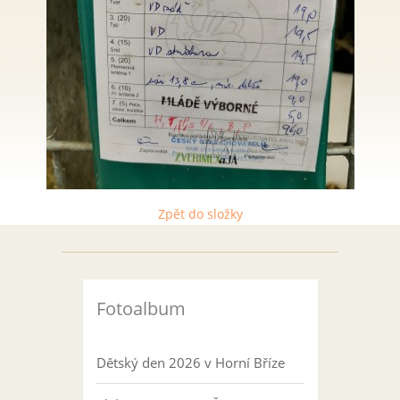
Zpět do složky
Fotoalbum
Dětský den 2026 v Horní Bříze