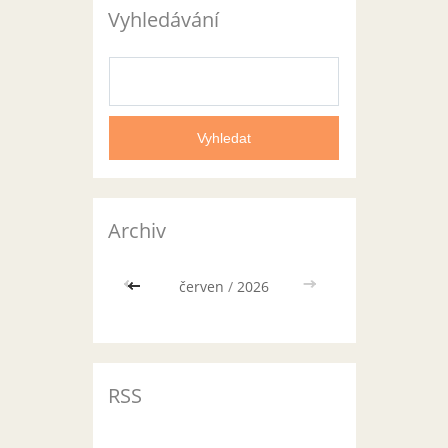
Vyhledávání
Archiv
<<
červen
/
2026
>>
RSS