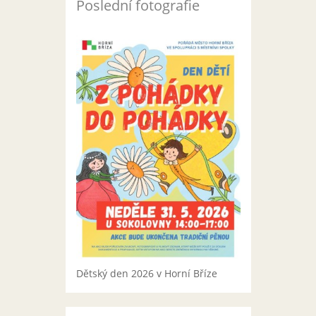
Poslední fotografie
Dětský den 2026 v Horní Bříze