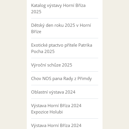
Katalog výstavy Horní Bříza
2025
Dětský den roku 2025 v Horní
Bříze
Exotické ptactvo přítele Patrika
Pocha 2025
Výroční schůze 2025
Chov NOS pana Rady z Přimdy
Oblastní výstava 2024
Výstava Horní Bříza 2024
Expozice Holubi
Výstava Horní Bříza 2024