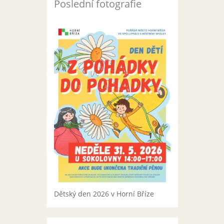
Poslední fotografie
Dětský den 2026 v Horní Bříze