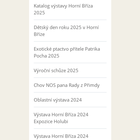
Katalog výstavy Horní Bříza
2025
Dětský den roku 2025 v Horní
Bříze
Exotické ptactvo přítele Patrika
Pocha 2025
Výroční schůze 2025
Chov NOS pana Rady z Přimdy
Oblastní výstava 2024
Výstava Horní Bříza 2024
Expozice Holubi
Výstava Horní Bříza 2024