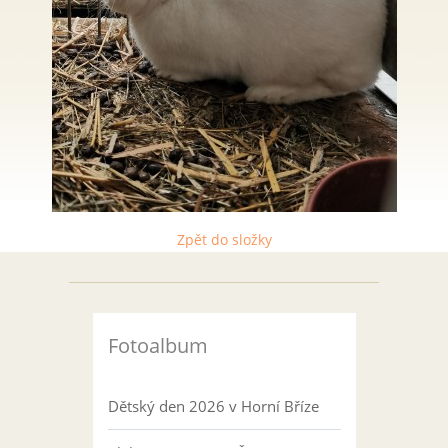
Zpět do složky
Fotoalbum
Dětský den 2026 v Horní Bříze