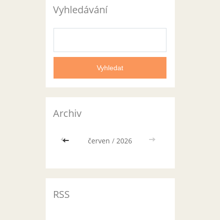
Vyhledávání
Archiv
<<
červen
/
2026
>>
RSS