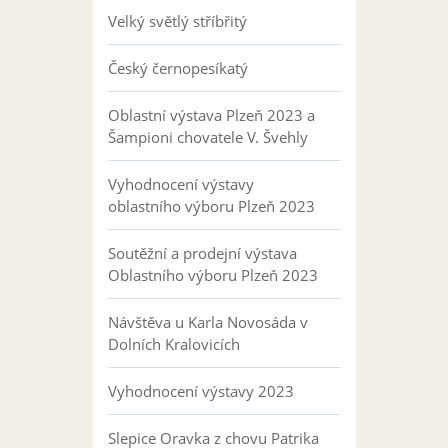
Velký světlý stříbřitý
Český černopesíkatý
Oblastní výstava Plzeň 2023 a
Šampioni chovatele V. Švehly
Vyhodnocení výstavy
oblastního výboru Plzeň 2023
Soutěžní a prodejní výstava
Oblastního výboru Plzeň 2023
Návštěva u Karla Novosáda v
Dolních Kralovicích
Vyhodnocení výstavy 2023
Slepice Oravka z chovu Patrika