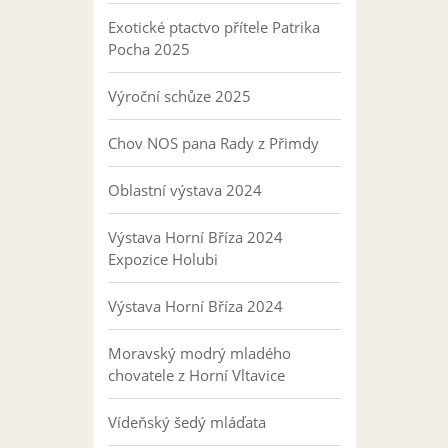
Exotické ptactvo přítele Patrika
Pocha 2025
Výroční schůze 2025
Chov NOS pana Rady z Přimdy
Oblastní výstava 2024
Výstava Horní Bříza 2024
Expozice Holubi
Výstava Horní Bříza 2024
Moravský modrý mladého
chovatele z Horní Vltavice
Vídeňský šedý mláďata