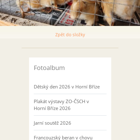
Zpět do složky
Fotoalbum
Dětský den 2026 v Horní Bříze
Plakát výstavy ZO-ČSCH v
Horní Bříze 2026
Jarní soutěž 2026
Francouzský beran v chovu