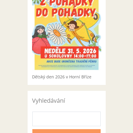
Dětský den 2026 v Horní Bříze
Vyhledávání