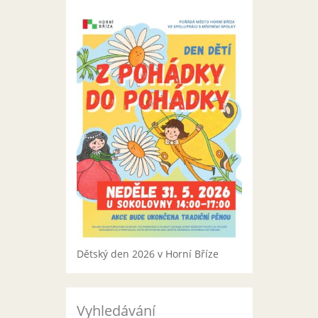
Dětský den 2026 v Horní Bříze
Vyhledávání