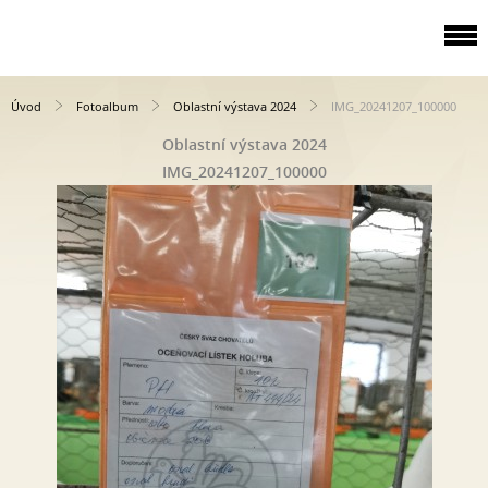
Úvod
Fotoalbum
Oblastní výstava 2024
IMG_20241207_100000
Oblastní výstava 2024
IMG_20241207_100000