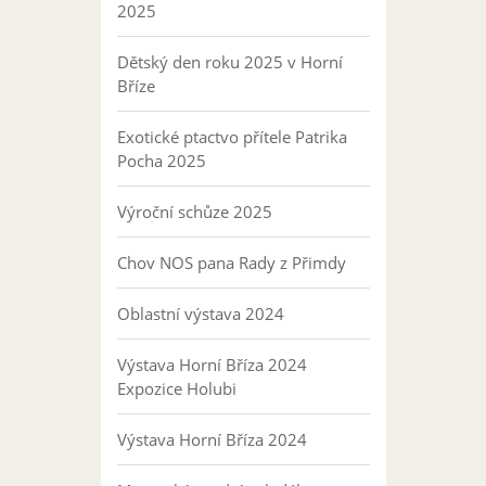
2025
Dětský den roku 2025 v Horní
Bříze
Exotické ptactvo přítele Patrika
Pocha 2025
Výroční schůze 2025
Chov NOS pana Rady z Přimdy
Oblastní výstava 2024
Výstava Horní Bříza 2024
Expozice Holubi
Výstava Horní Bříza 2024