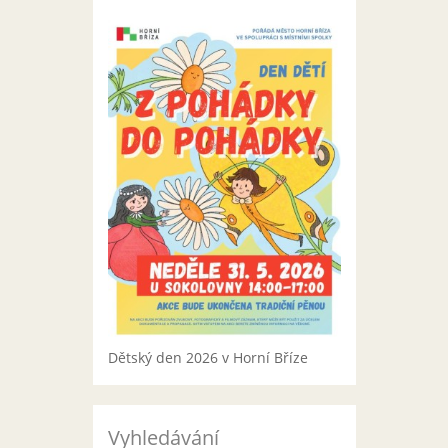
Dětský den 2026 v Horní Bříze
Vyhledávání