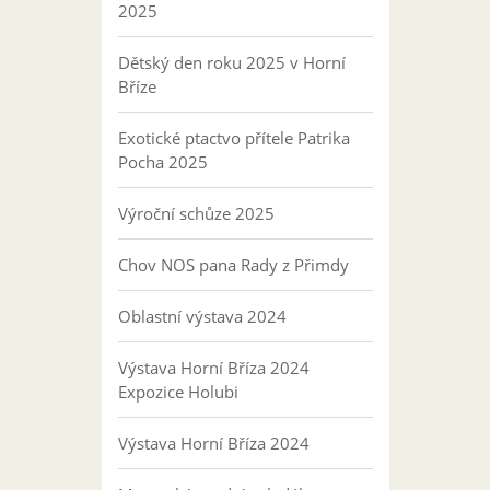
2025
Dětský den roku 2025 v Horní
Bříze
Exotické ptactvo přítele Patrika
Pocha 2025
Výroční schůze 2025
Chov NOS pana Rady z Přimdy
Oblastní výstava 2024
Výstava Horní Bříza 2024
Expozice Holubi
Výstava Horní Bříza 2024