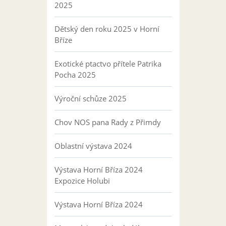
2025
Dětský den roku 2025 v Horní
Bříze
Exotické ptactvo přítele Patrika
Pocha 2025
Výroční schůze 2025
Chov NOS pana Rady z Přimdy
Oblastní výstava 2024
Výstava Horní Bříza 2024
Expozice Holubi
Výstava Horní Bříza 2024