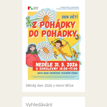
Dětský den 2026 v Horní Bříze
Vyhledávání